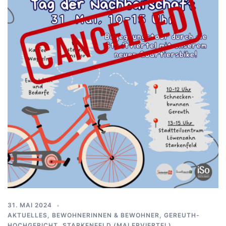
31. MAI 2024
AKTUELLES
,
BEWOHNERINNEN & BEWOHNER
,
GEREUTH-
HOCHGERICHT
,
STARKENFELD (MALERVIERTEL)