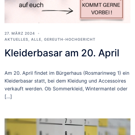
27. MÄRZ 2024
AKTUELLES
,
ALLE
,
GEREUTH-HOCHGERICHT
Kleiderbasar am 20. April
Am 20. April findet im Bürgerhaus (Rosmarinweg 1) ein
Kleiderbasar statt, bei dem Kleidung und Accessoires
verkauft werden. Ob Sommerkleid, Wintermantel oder
[…]