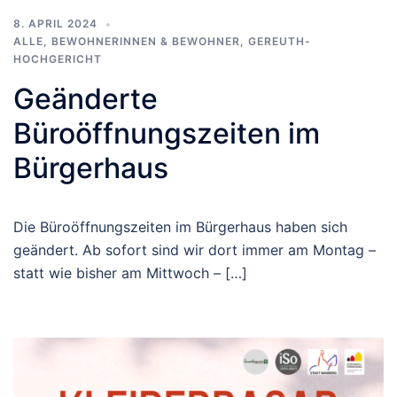
8. APRIL 2024
ALLE
,
BEWOHNERINNEN & BEWOHNER
,
GEREUTH-
HOCHGERICHT
Geänderte
Büroöffnungszeiten im
Bürgerhaus
Die Büroöffnungszeiten im Bürgerhaus haben sich
geändert. Ab sofort sind wir dort immer am Montag –
statt wie bisher am Mittwoch – […]