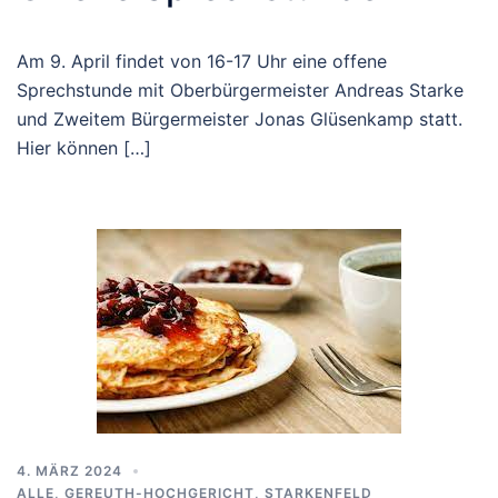
Am 9. April findet von 16-17 Uhr eine offene
Sprechstunde mit Oberbürgermeister Andreas Starke
und Zweitem Bürgermeister Jonas Glüsenkamp statt.
Hier können […]
4. MÄRZ 2024
ALLE
,
GEREUTH-HOCHGERICHT
,
STARKENFELD