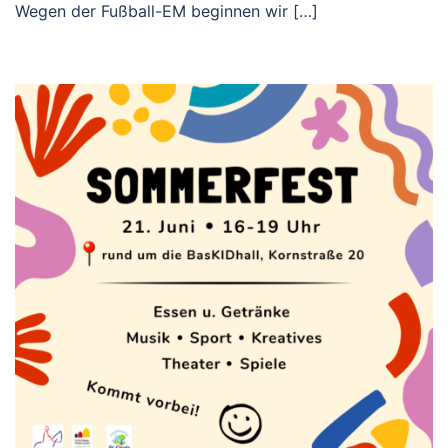
Wegen der Fußball-EM beginnen wir […]