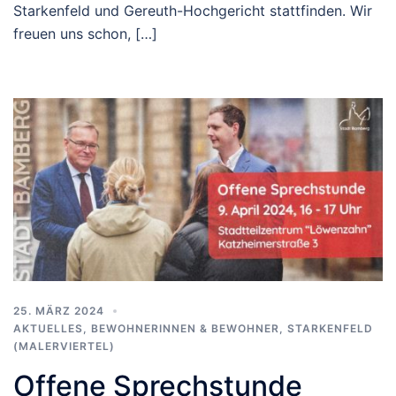
Starkenfeld und Gereuth-Hochgericht stattfinden. Wir
freuen uns schon, […]
25. MÄRZ 2024
AKTUELLES
,
BEWOHNERINNEN & BEWOHNER
,
STARKENFELD
(MALERVIERTEL)
Offene Sprechstunde