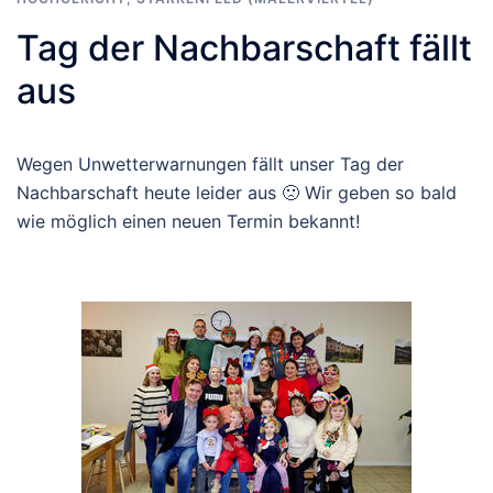
Tag der Nachbarschaft fällt
aus
Wegen Unwetterwarnungen fällt unser Tag der
Nachbarschaft heute leider aus 🙁 Wir geben so bald
wie möglich einen neuen Termin bekannt!