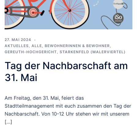
27. MAI 2024
AKTUELLES
,
ALLE
,
BEWOHNERINNEN & BEWOHNER
,
GEREUTH-HOCHGERICHT
,
STARKENFELD (MALERVIERTEL)
Tag der Nachbarschaft am
31. Mai
Am Freitag, den 31. Mai, feiert das
Stadtteilmanagement mit euch zusammen den Tag der
Nachbarschaft. Von 10-12 Uhr stehen wir mit unserem
[…]