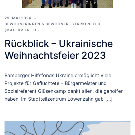
29. MAI 2024
BEWOHNERINNEN & BEWOHNER
,
STARKENFELD
(MALERVIERTEL)
Rückblick – Ukrainische
Weihnachtsfeier 2023
Bamberger Hilfsfonds Ukraine ermöglicht viele
Projekte für Geflüchtete – Bürgermeister und
Sozialreferent Glüsenkamp dankt allen, die geholfen
haben. Im Stadtteilzentrum Löwenzahn gab […]