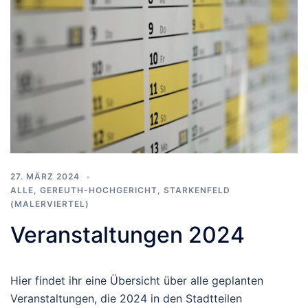
27. MÄRZ 2024
ALLE
,
GEREUTH-HOCHGERICHT
,
STARKENFELD
(MALERVIERTEL)
Veranstaltungen 2024
Hier findet ihr eine Übersicht über alle geplanten
Veranstaltungen, die 2024 in den Stadtteilen