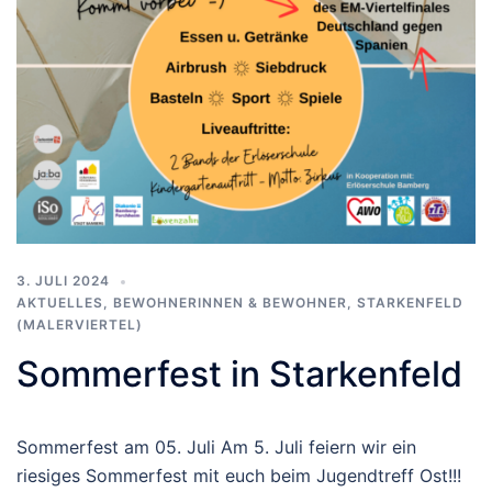
3. JULI 2024
AKTUELLES
,
BEWOHNERINNEN & BEWOHNER
,
STARKENFELD
(MALERVIERTEL)
Sommerfest in Starkenfeld
Sommerfest am 05. Juli Am 5. Juli feiern wir ein
riesiges Sommerfest mit euch beim Jugendtreff Ost!!!