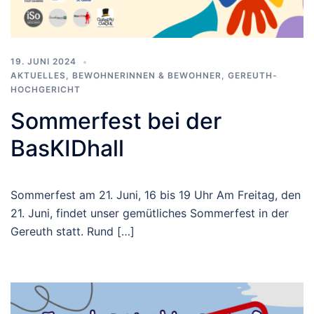
19. JUNI 2024
AKTUELLES
,
BEWOHNERINNEN & BEWOHNER
,
GEREUTH-
HOCHGERICHT
Sommerfest bei der
BasKIDhall
Sommerfest am 21. Juni, 16 bis 19 Uhr Am Freitag, den
21. Juni, findet unser gemütliches Sommerfest in der
Gereuth statt. Rund […]