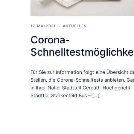
17. MAI 2021
AKTUELLES
Corona-
Schnelltestmöglichke
Für Sie zur Information folgt eine Übersicht d
Stellen, die Corona-Schnelltests anbieten. Ga
in Ihrer Nähe: Stadtteil Gereuth-Hochgericht
Stadtteil Starkenfeld Bus – […]