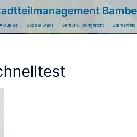
tadtteilmanagement Bambe
Aktuelles
Soziale Stadt
Gereuth-Hochgericht
Starkenfeld
hnelltest