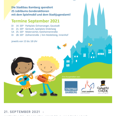
21. SEPTEMBER 2021