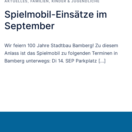
AKTUELLES
,
FAMILIEN
,
KINDER & JUGENDLICHE
Spielmobil-Einsätze im
September
Wir feiern 100 Jahre Stadtbau Bamberg! Zu diesem
Anlass ist das Spielmobil zu folgenden Terminen in
Bamberg unterwegs: Di 14. SEP Parkplatz […]