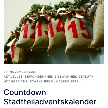
24. NOVEMBER 2021
AKTUELLES
,
BEWOHNERINNEN & BEWOHNER
,
GEREUTH-
HOCHGERICHT
,
STARKENFELD (MALERVIERTEL)
Countdown
Stadtteiladventskalender