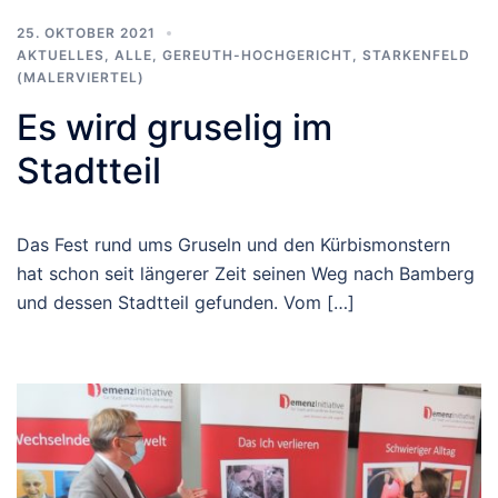
25. OKTOBER 2021
AKTUELLES
,
ALLE
,
GEREUTH-HOCHGERICHT
,
STARKENFELD
(MALERVIERTEL)
Es wird gruselig im
Stadtteil
Das Fest rund ums Gruseln und den Kürbismonstern
hat schon seit längerer Zeit seinen Weg nach Bamberg
und dessen Stadtteil gefunden. Vom […]