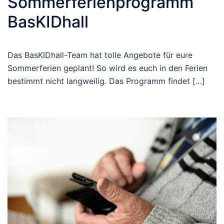
Sommerferienprogramm
BasKIDhall
Das BasKIDhall-Team hat tolle Angebote für eure
Sommerferien geplant! So wird es euch in den Ferien
bestimmt nicht langweilig. Das Programm findet […]