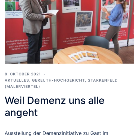
8. OKTOBER 2021
AKTUELLES
,
GEREUTH-HOCHGERICHT
,
STARKENFELD
(MALERVIERTEL)
Weil Demenz uns alle
angeht
Ausstellung der Demenzinitiative zu Gast im