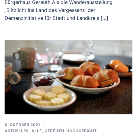
Bürgerhaus Gereuth Als die Wanderausstellung
„Blitzlicht ins Land des Vergessens“ der
Demenzinitiative für Stadt und Landkreis […]
8. OKTOBER 2021
AKTUELLES
,
ALLE
,
GEREUTH-HOCHGERICHT