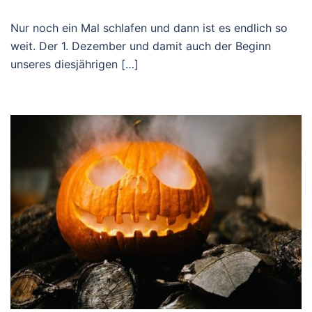
Nur noch ein Mal schlafen und dann ist es endlich so
weit. Der 1. Dezember und damit auch der Beginn
unseres diesjährigen […]