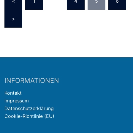
<
1
…
4
5
6
>
INFORMATIONEN
Kontakt
Impressum
Datenschutzerklärung
Cookie-Richtlinie (EU)