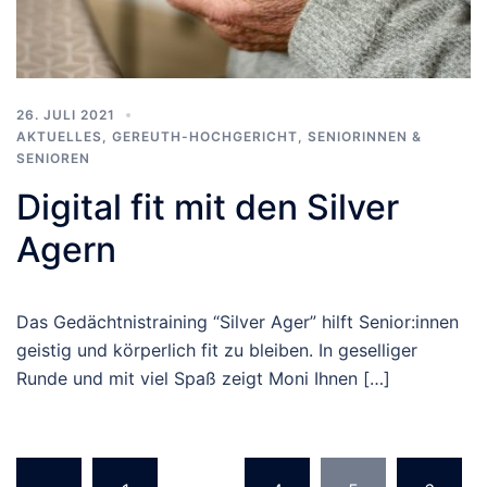
26. JULI 2021
AKTUELLES
,
GEREUTH-HOCHGERICHT
,
SENIORINNEN &
SENIOREN
Digital fit mit den Silver
Agern
Das Gedächtnistraining “Silver Ager” hilft Senior:innen
geistig und körperlich fit zu bleiben. In geselliger
Runde und mit viel Spaß zeigt Moni Ihnen […]
Beitragsnavigation