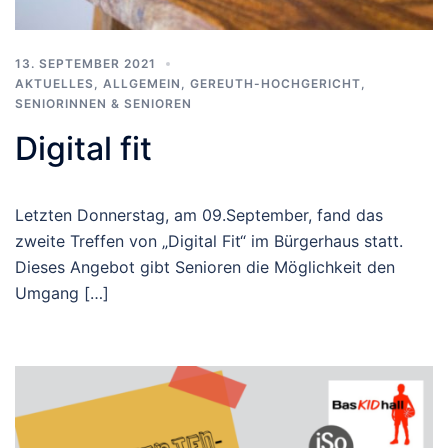
13. SEPTEMBER 2021
AKTUELLES
,
ALLGEMEIN
,
GEREUTH-HOCHGERICHT
,
SENIORINNEN & SENIOREN
Digital fit
Letzten Donnerstag, am 09.September, fand das
zweite Treffen von „Digital Fit“ im Bürgerhaus statt.
Dieses Angebot gibt Senioren die Möglichkeit den
Umgang […]