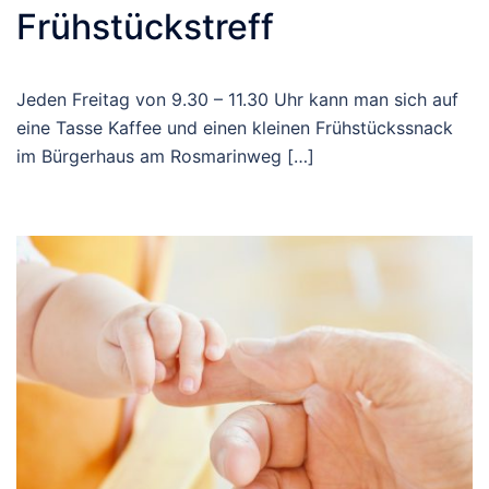
Frühstückstreff
Jeden Freitag von 9.30 – 11.30 Uhr kann man sich auf
eine Tasse Kaffee und einen kleinen Frühstückssnack
im Bürgerhaus am Rosmarinweg […]