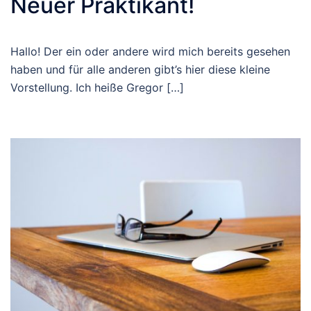
Neuer Praktikant!
Hallo! Der ein oder andere wird mich bereits gesehen
haben und für alle anderen gibt’s hier diese kleine
Vorstellung. Ich heiße Gregor […]