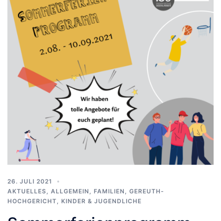
26. JULI 2021
AKTUELLES
,
ALLGEMEIN
,
FAMILIEN
,
GEREUTH-
HOCHGERICHT
,
KINDER & JUGENDLICHE