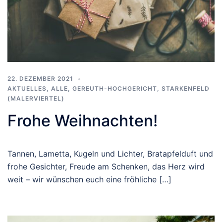
22. DEZEMBER 2021
AKTUELLES
,
ALLE
,
GEREUTH-HOCHGERICHT
,
STARKENFELD
(MALERVIERTEL)
Frohe Weihnachten!
Tannen, Lametta, Kugeln und Lichter, Bratapfelduft und
frohe Gesichter, Freude am Schenken, das Herz wird
weit – wir wünschen euch eine fröhliche […]