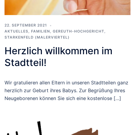
22. SEPTEMBER 2021
AKTUELLES
,
FAMILIEN
,
GEREUTH-HOCHGERICHT
,
STARKENFELD (MALERVIERTEL)
Herzlich willkommen im
Stadtteil!
Wir gratulieren allen Eltern in unseren Stadtteilen ganz
herzlich zur Geburt ihres Babys. Zur Begrüßung Ihres
Neugeborenen können Sie sich eine kostenlose […]